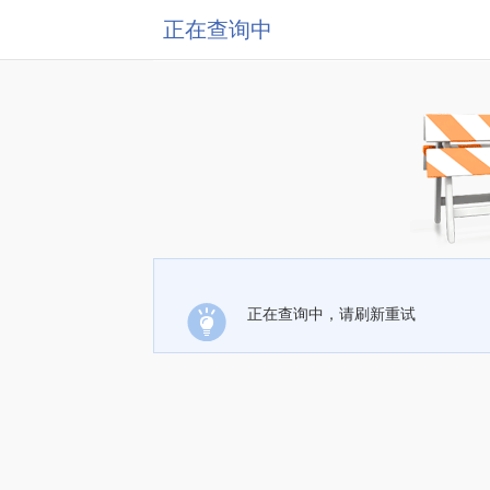
正在查询中
正在查询中，请刷新重试