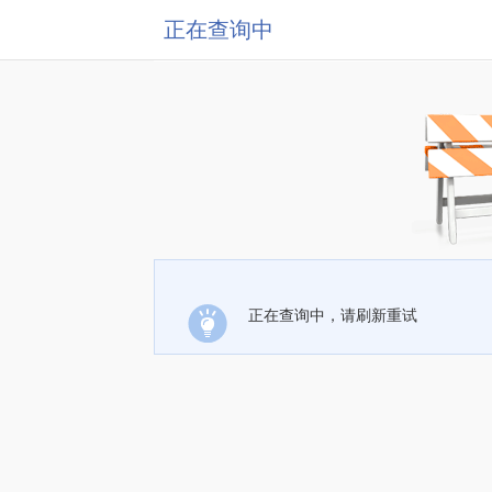
正在查询中
正在查询中，请刷新重试